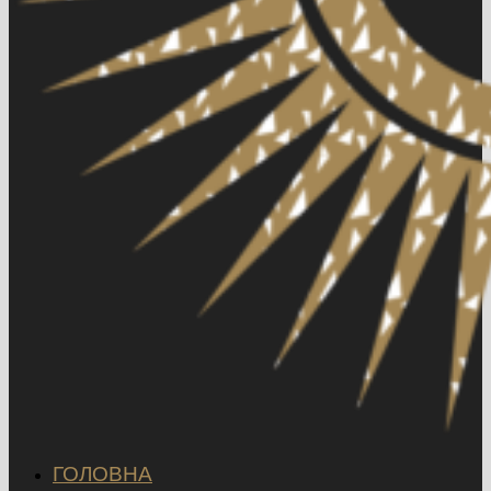
ГОЛОВНА