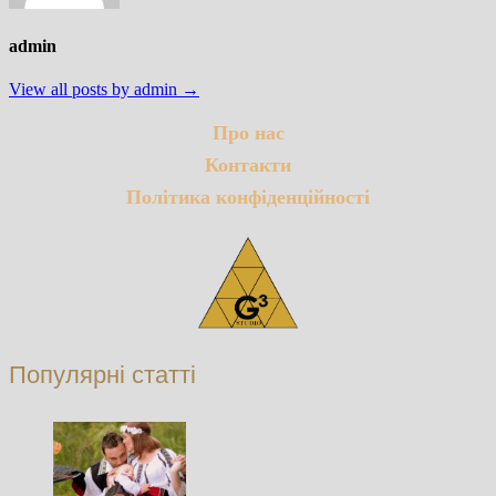
admin
View all posts by admin →
Про нас
Контакти
Політика конфіденційності
Популярні статті