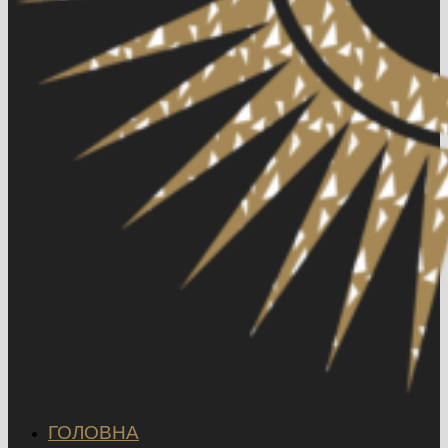
ГОЛОВНА