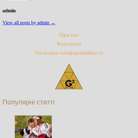
admin
View all posts by admin →
Про нас
Контакти
Політика конфіденційності
Популярні статті