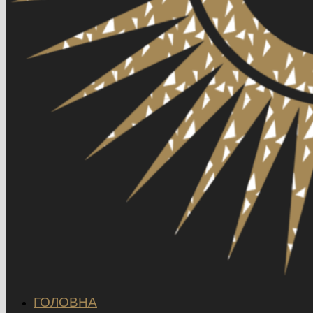
ГОЛОВНА