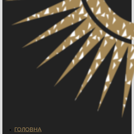
ГОЛОВНА