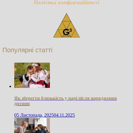
Політика конфіденційності
Популярні статті
Як зберегти близькість у парі після народження
дитини
05 Листопада, 2025
04.11.2025