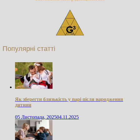
Популярні статті
Як зберегти близькість у парі після народження
дитини
05 Листопада, 2025
04.11.2025