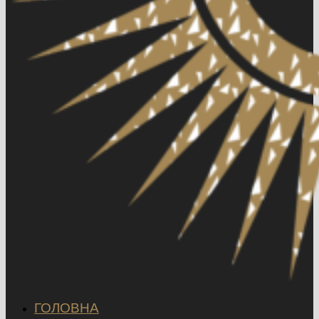
ГОЛОВНА