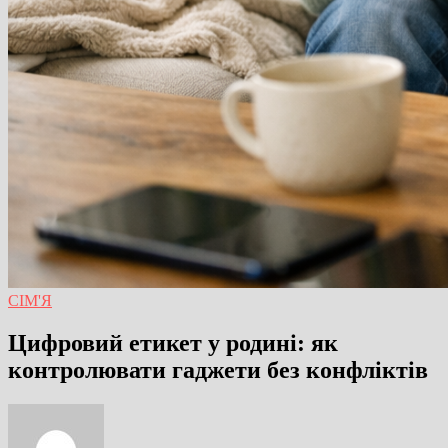
СІМ'Я
Цифровий етикет у родині: як
контролювати гаджети без конфліктів