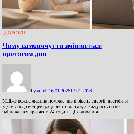
ЗДОРОВ'Я
Чому самопочуття змінюється
протягом дня
by
admin
16.01.2026
12.01.2026
Майже кожна людина помічає, що її рівень енергії, настрій та
здатність до концентрації не є сталими, а можуть суттєво
змінюватися протягом 24 годин. Ці коливання …