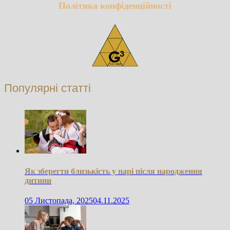
Політика конфіденційності
Популярні статті
Як зберегти близькість у парі після народження
дитини
05 Листопада, 2025
04.11.2025