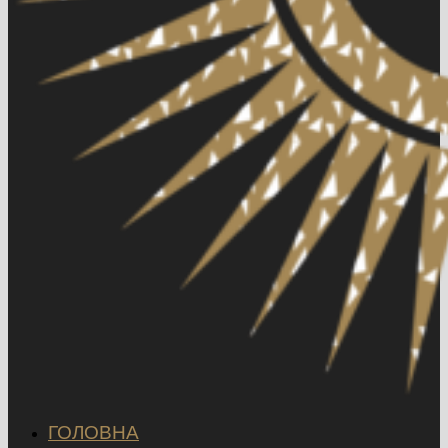
ГОЛОВНА