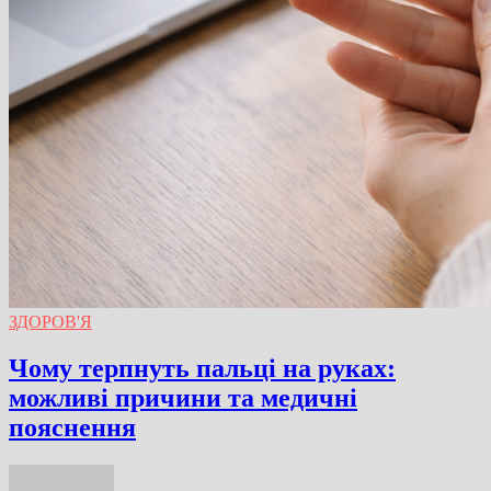
ЗДОРОВ'Я
Чому терпнуть пальці на руках:
можливі причини та медичні
пояснення