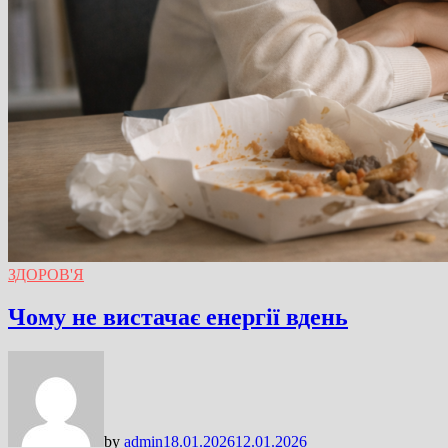
ЗДОРОВ'Я
Чому не вистачає енергії вдень
by
admin
18.01.2026
12.01.2026