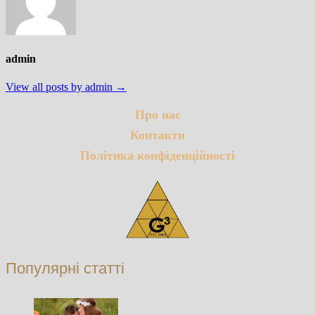
admin
View all posts by admin →
Про нас
Контакти
Політика конфіденційності
Популярні статті