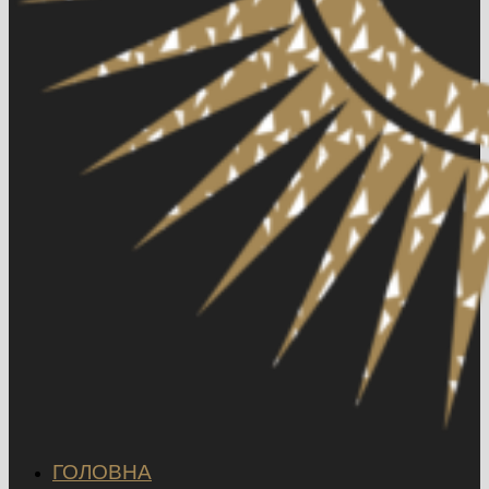
ГОЛОВНА