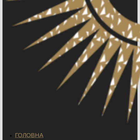
ГОЛОВНА