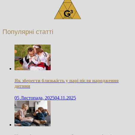
Популярні статті
Як зберегти близькість у парі після народження
дитини
05 Листопада, 2025
04.11.2025