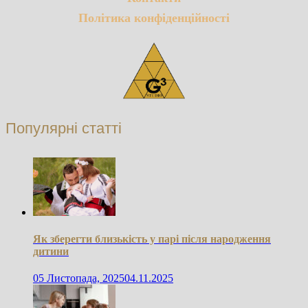
Політика конфіденційності
Популярні статті
Як зберегти близькість у парі після народження
дитини
05 Листопада, 2025
04.11.2025