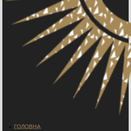
ГОЛОВНА