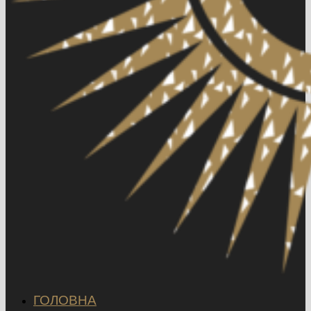
ГОЛОВНА