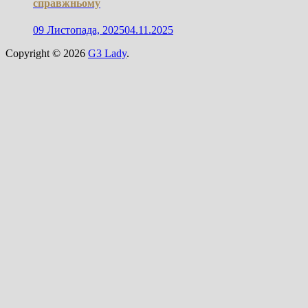
справжньому
09 Листопада, 2025
04.11.2025
Copyright © 2026
G3 Lady
.