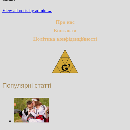
View all posts by admin →
Про нас
Контакти
Політика конфіденційності
Популярні статті