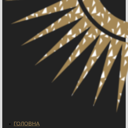
ГОЛОВНА