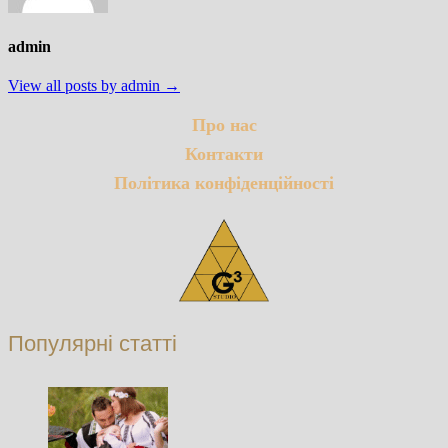
admin
View all posts by admin →
Про нас
Контакти
Політика конфіденційності
Популярні статті