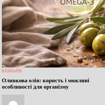
КУЛІНАРІЯ
Оливкова олія: користь і можливі
особливості для організму