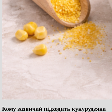
Кому зазвичай підходить кукурудзяна