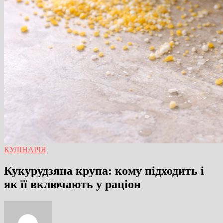
КУЛІНАРІЯ
Кукурудзяна крупа: кому підходить і
як її включають у раціон