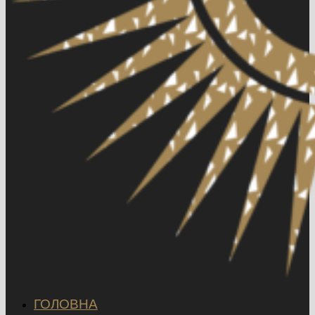
ГОЛОВНА