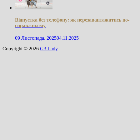
Відпустка без телефону: як перезавантажитись по-
справжньому
09 Листопада, 2025
04.11.2025
Copyright © 2026
G3 Lady
.