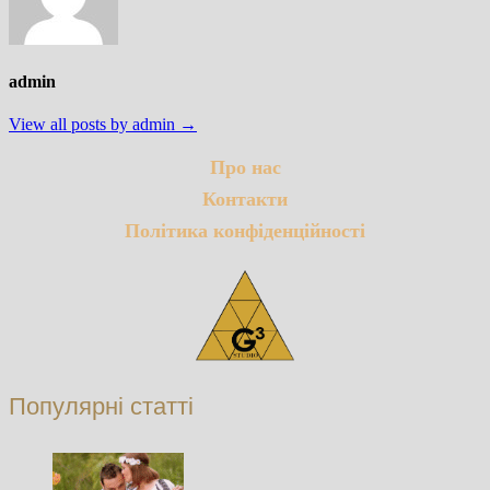
admin
View all posts by admin →
Про нас
Контакти
Політика конфіденційності
Популярні статті