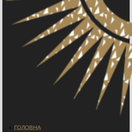
ГОЛОВНА