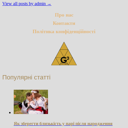
View all posts by admin →
Про нас
Контакти
Політика конфіденційності
Популярні статті
Як зберегти близькість у парі після народження