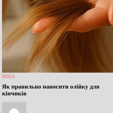
КРАСА
Як правильно наносити олійку для
кінчиків