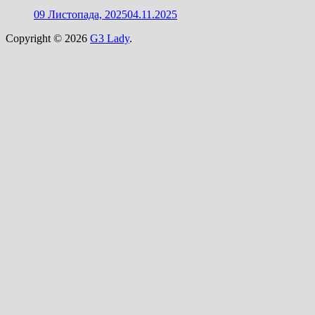
09 Листопада, 2025
04.11.2025
Copyright © 2026
G3 Lady
.