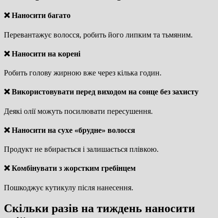
❌ Наносити багато
Перевантажує волосся, робить його липким та тьмяним.
❌ Наносити на корені
Робить голову жирною вже через кілька годин.
❌ Використовувати перед виходом на сонце без захисту
Деякі олії можуть посилювати пересушення.
❌ Наносити на сухе «брудне» волосся
Продукт не вбирається і залишається плівкою.
❌ Комбінувати з жорстким гребінцем
Пошкоджує кутикулу після нанесення.
Скільки разів на тиждень наносити