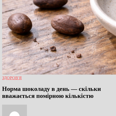
ЗДОРОВ'Я
Норма шоколаду в день — скільки
вважається помірною кількістю