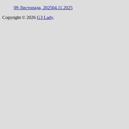
09 Листопада, 2025
04.11.2025
Copyright © 2026
G3 Lady
.