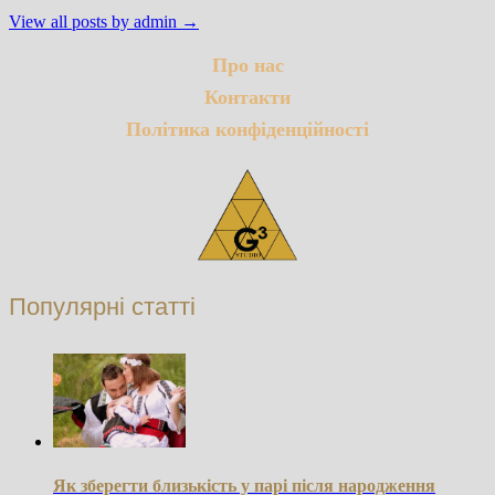
View all posts by admin →
Про нас
Контакти
Політика конфіденційності
Популярні статті
Як зберегти близькість у парі після народження