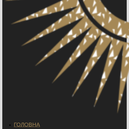
ГОЛОВНА