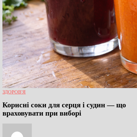
ЗДОРОВ'Я
Корисні соки для серця і судин — що
враховувати при виборі