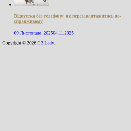
Відпустка без телефону: як перезавантажитись по-
справжньому
09 Листопада, 2025
04.11.2025
Copyright © 2026
G3 Lady
.