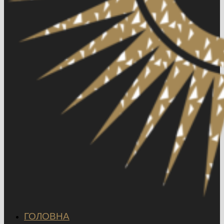
ГОЛОВНА