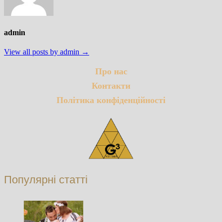
admin
View all posts by admin →
Про нас
Контакти
Політика конфіденційності
Популярні статті