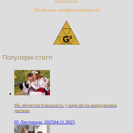
Контакти
Політика конфіденційності
Популярні статті
Як зберегти близькість у парі після народження
дитини
05 Листопада, 2025
04.11.2025