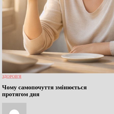
ЗДОРОВ'Я
Чому самопочуття змінюється
протягом дня