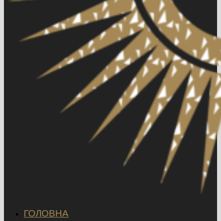
ГОЛОВНА