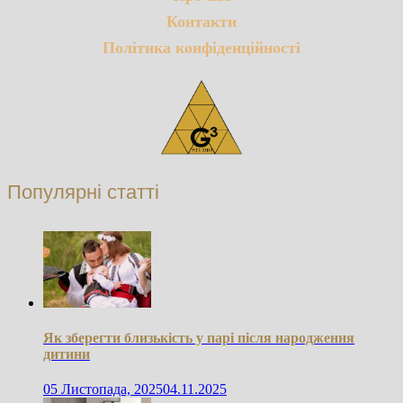
Контакти
Політика конфіденційності
Популярні статті
Як зберегти близькість у парі після народження
дитини
05 Листопада, 2025
04.11.2025