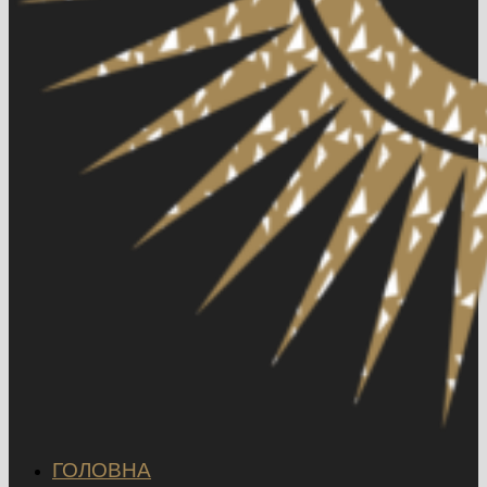
ГОЛОВНА