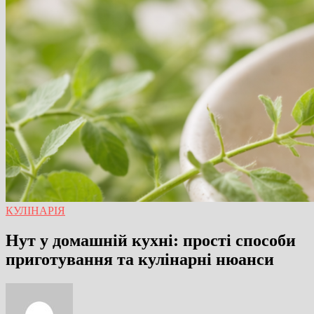
КУЛІНАРІЯ
Нут у домашній кухні: прості способи
приготування та кулінарні нюанси