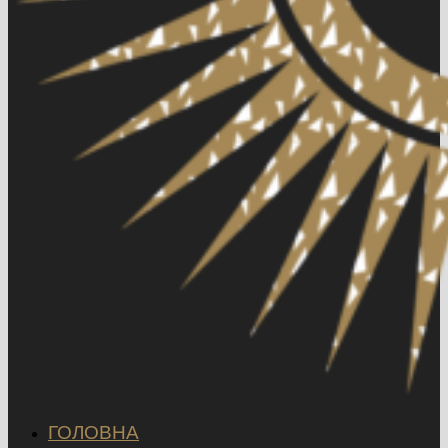
ГОЛОВНА