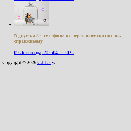
Відпустка без телефону: як перезавантажитись по-
справжньому
09 Листопада, 2025
04.11.2025
Copyright © 2026
G3 Lady
.