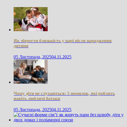
Як зберегти близькість у парі після народження
дитини
05 Листопада, 2025
04.11.2025
Чому діти не слухаються: 5 помилок, які роблять
навіть люблячі батьки
05 Листопада, 2025
04.11.2025