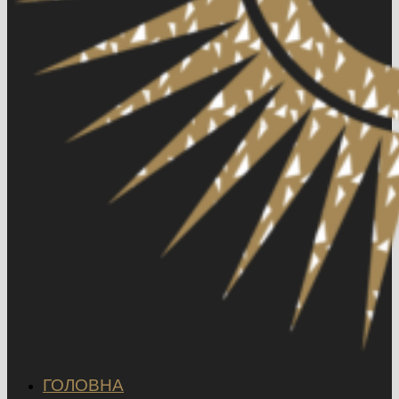
ГОЛОВНА