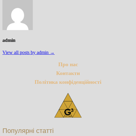
admin
View all posts by admin →
Про нас
Контакти
Політика конфіденційності
Популярні статті