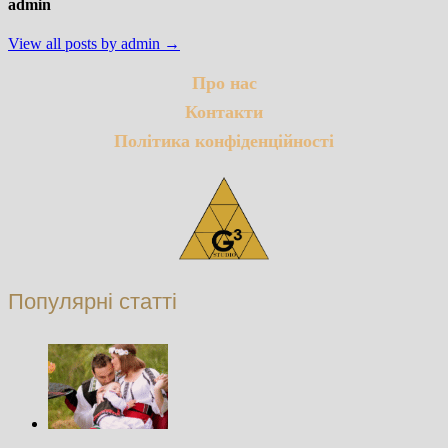
admin
View all posts by admin →
Про нас
Контакти
Політика конфіденційності
Популярні статті