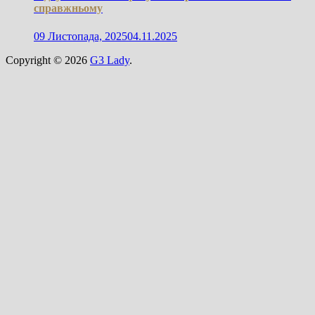
справжньому
09 Листопада, 2025
04.11.2025
Copyright © 2026
G3 Lady
.