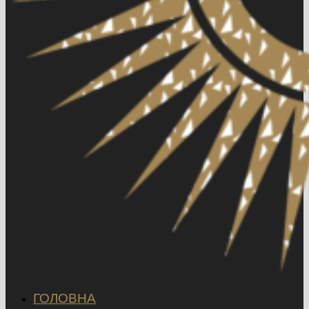
ГОЛОВНА