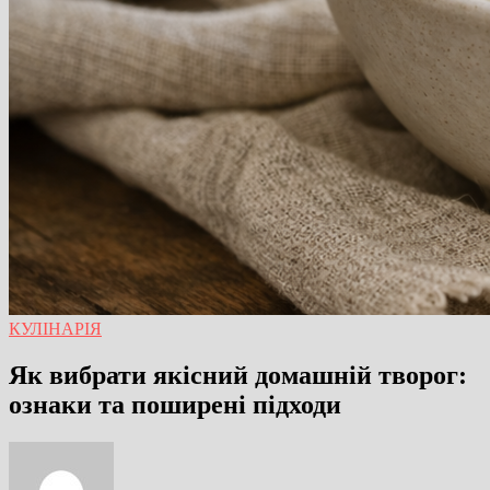
КУЛІНАРІЯ
Як вибрати якісний домашній творог:
ознаки та поширені підходи