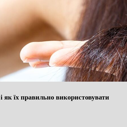
 і як їх правильно використовувати