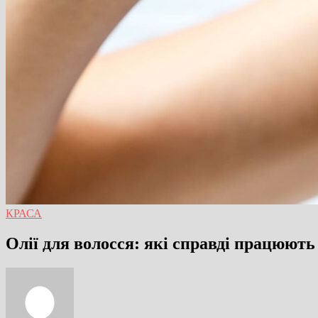
КРАСА
Олії для волосся: які справді працюють