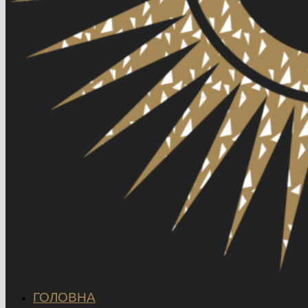
ГОЛОВНА