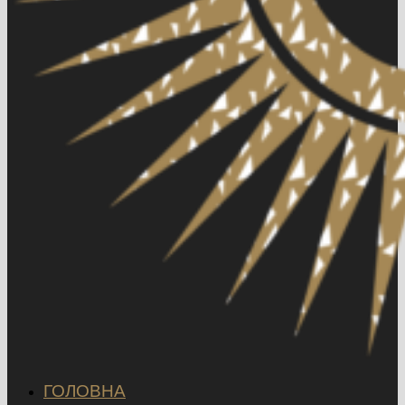
ГОЛОВНА