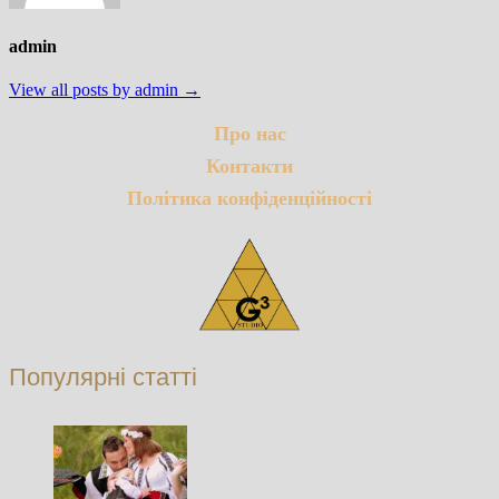
admin
View all posts by admin →
Про нас
Контакти
Політика конфіденційності
Популярні статті