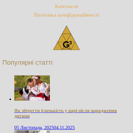
Контакти
Політика конфіденційності
Популярні статті
Як зберегти близькість у парі після народження
дитини
05 Листопада, 2025
04.11.2025