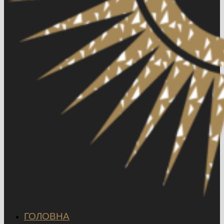
ГОЛОВНА