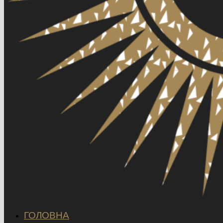
ГОЛОВНА