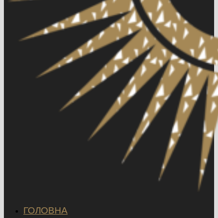
ГОЛОВНА