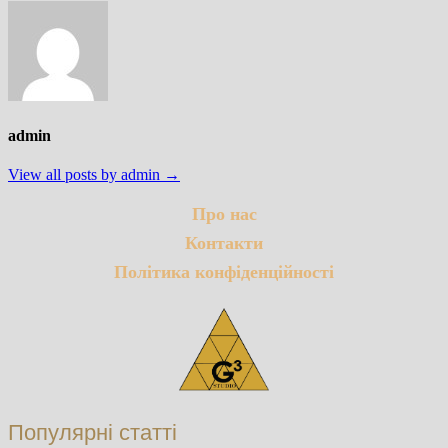
admin
View all posts by admin →
Про нас
Контакти
Політика конфіденційності
Популярні статті