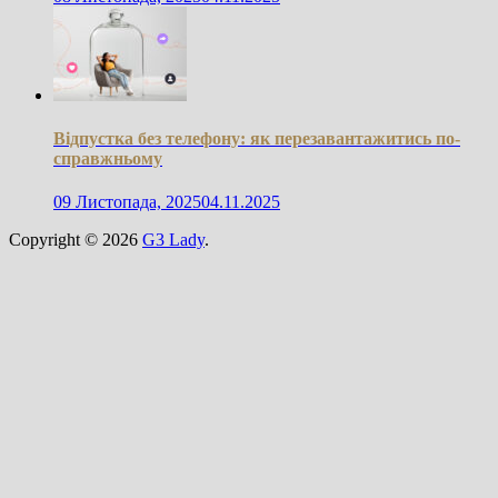
Відпустка без телефону: як перезавантажитись по-
справжньому
09 Листопада, 2025
04.11.2025
Copyright © 2026
G3 Lady
.