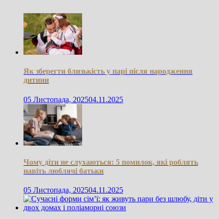
Як зберегти близькість у парі після народження
дитини
05 Листопада, 2025
04.11.2025
Чому діти не слухаються: 5 помилок, які роблять
навіть люблячі батьки
05 Листопада, 2025
04.11.2025