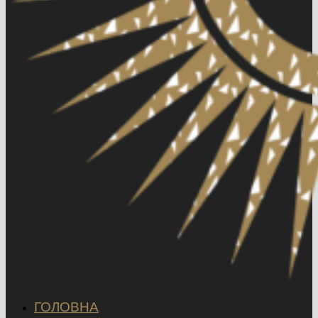
ГОЛОВНА