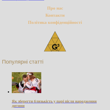
Про нас
Контакти
Політика конфіденційності
Популярні статті
Як зберегти близькість у парі після народження
дитини