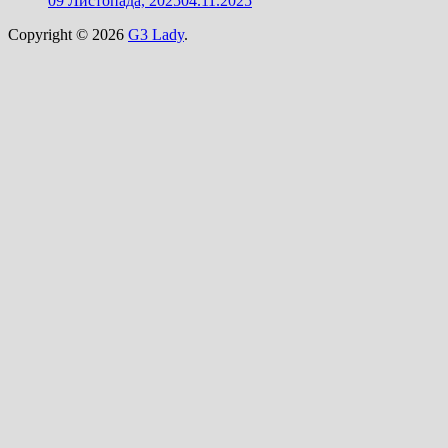
09 Листопада, 2025
04.11.2025
Copyright © 2026
G3 Lady
.