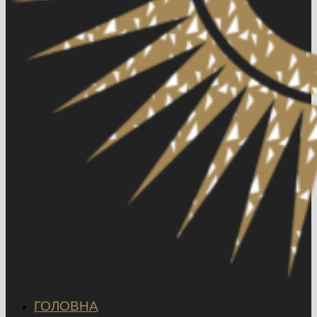
ГОЛОВНА