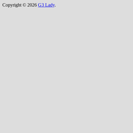
Copyright © 2026
G3 Lady
.