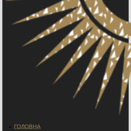
ГОЛОВНА