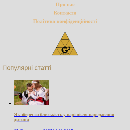
Про нас
Контакти
Політика конфіденційності
Популярні статті
Як зберегти близькість у парі після народження
дитини