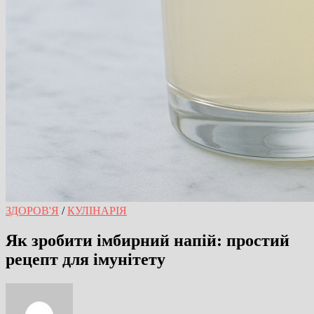
ЗДОРОВ'Я
/
КУЛІНАРІЯ
Як зробити імбирний напій: простий
рецепт для імунітету