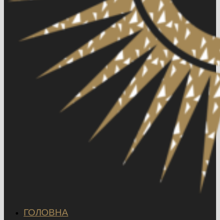
ГОЛОВНА