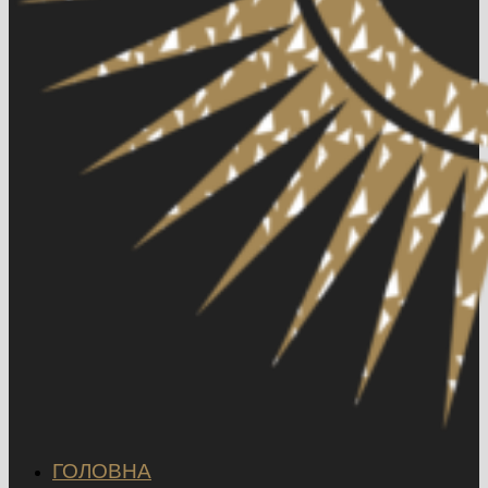
ГОЛОВНА