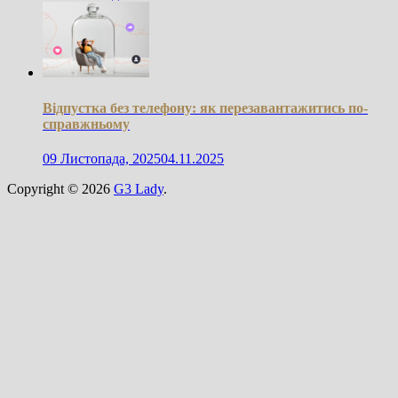
Відпустка без телефону: як перезавантажитись по-
справжньому
09 Листопада, 2025
04.11.2025
Copyright © 2026
G3 Lady
.