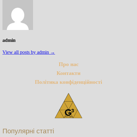
admin
View all posts by admin →
Про нас
Контакти
Політика конфіденційності
Популярні статті