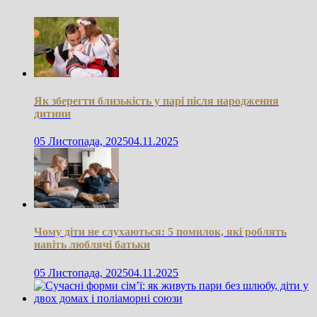
Як зберегти близькість у парі після народження
дитини
05 Листопада, 2025
04.11.2025
Чому діти не слухаються: 5 помилок, які роблять
навіть люблячі батьки
05 Листопада, 2025
04.11.2025