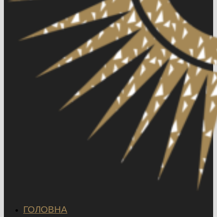
ГОЛОВНА