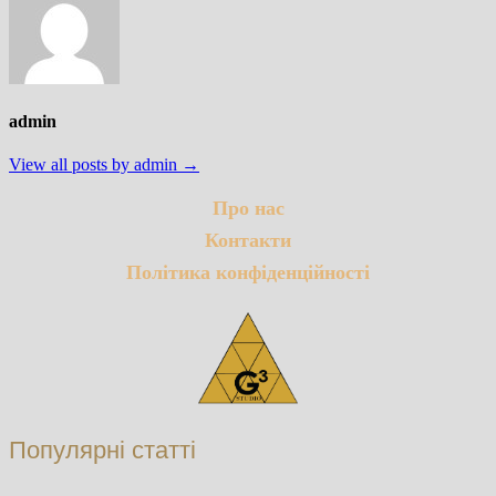
admin
View all posts by admin →
Про нас
Контакти
Політика конфіденційності
Популярні статті