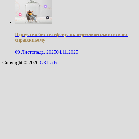
Відпустка без телефону: як перезавантажитись по-
справжньому
09 Листопада, 2025
04.11.2025
Copyright © 2026
G3 Lady
.