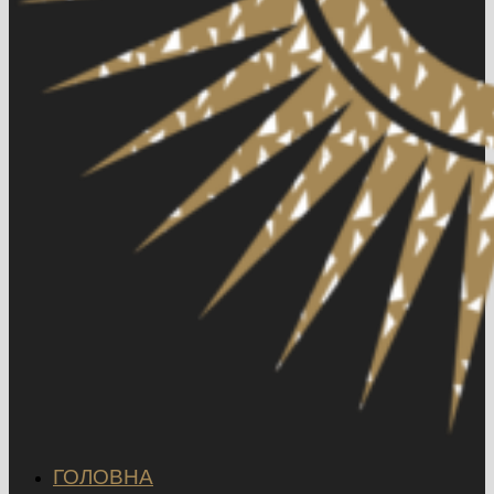
ГОЛОВНА