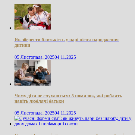
Як зберегти близькість у парі після народження
дитини
05 Листопада, 2025
04.11.2025
Чому діти не слухаються: 5 помилок, які роблять
навіть люблячі батьки
05 Листопада, 2025
04.11.2025