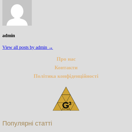
admin
View all posts by admin →
Про нас
Контакти
Політика конфіденційності
Популярні статті