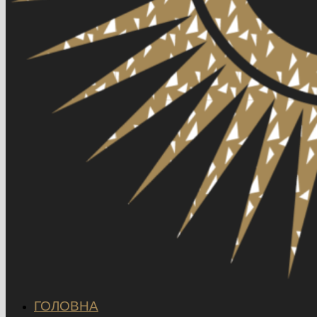
ГОЛОВНА