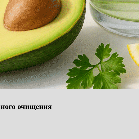
нного очищення