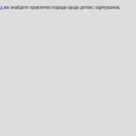
ях
ви знайдете практичні поради щодо детокс харчування,