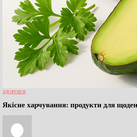
ЗДОРОВ'Я
Якісне харчування: продукти для щоде