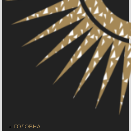
ГОЛОВНА