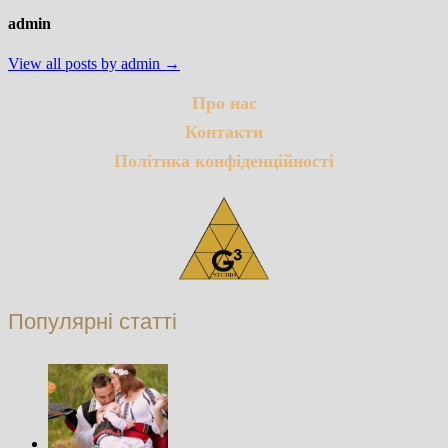
admin
View all posts by admin →
Про нас
Контакти
Політика конфіденційності
Популярні статті