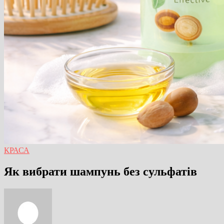
КРАСА
Як вибрати шампунь без сульфатів