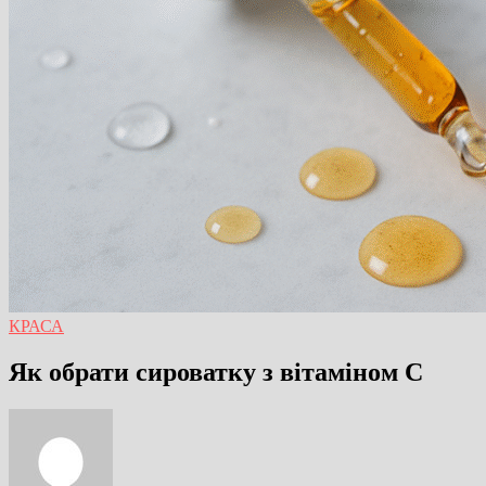
КРАСА
Як обрати сироватку з вітаміном С