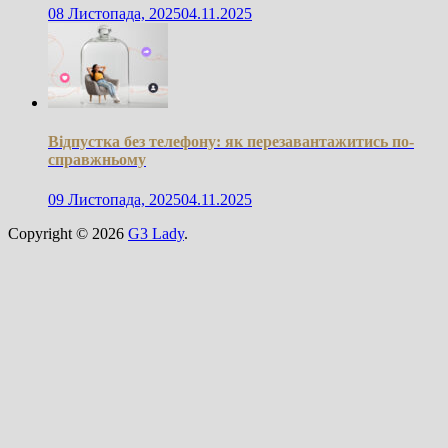
08 Листопада, 2025
04.11.2025
Відпустка без телефону: як перезавантажитись по-
справжньому
09 Листопада, 2025
04.11.2025
Copyright © 2026
G3 Lady
.