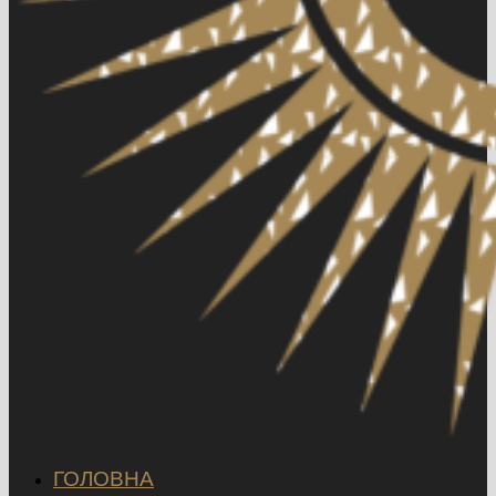
ГОЛОВНА