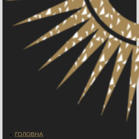
ГОЛОВНА