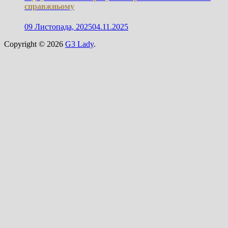
справжньому
09 Листопада, 2025
04.11.2025
Copyright © 2026
G3 Lady
.