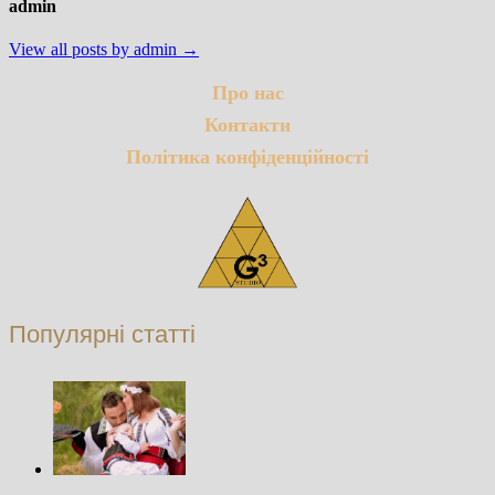
admin
View all posts by admin →
Про нас
Контакти
Політика конфіденційності
Популярні статті