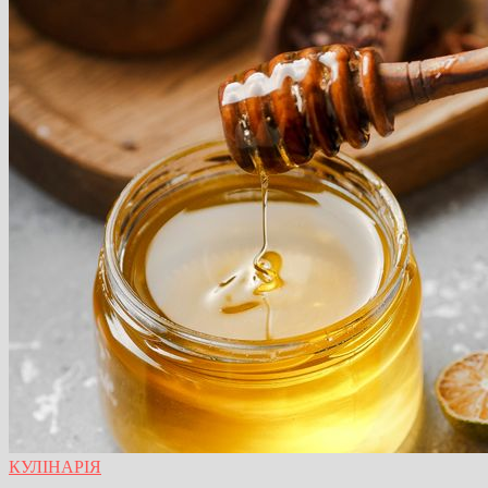
КУЛІНАРІЯ