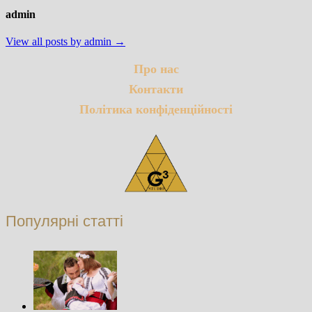
admin
View all posts by admin →
Про нас
Контакти
Політика конфіденційності
Популярні статті