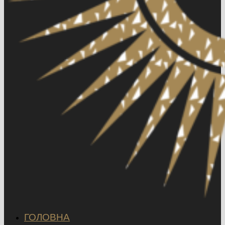
ГОЛОВНА