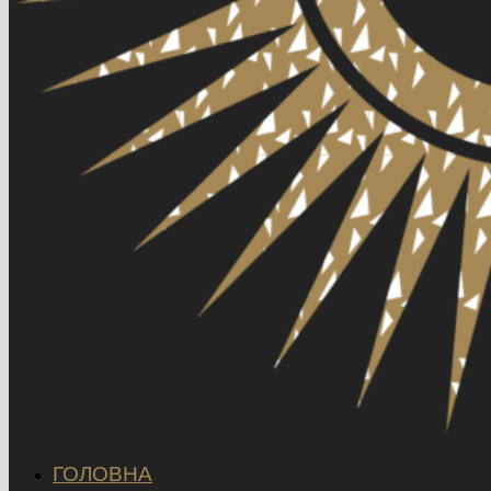
ГОЛОВНА