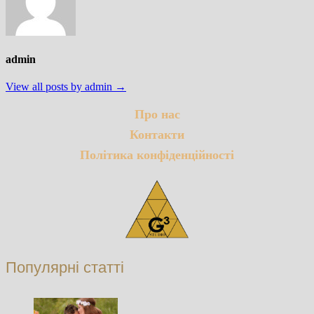
admin
View all posts by admin →
Про нас
Контакти
Політика конфіденційності
Популярні статті