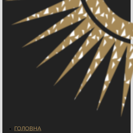
ГОЛОВНА