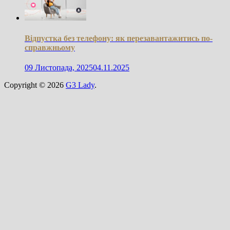
Відпустка без телефону: як перезавантажитись по-
справжньому
09 Листопада, 2025
04.11.2025
Copyright © 2026
G3 Lady
.