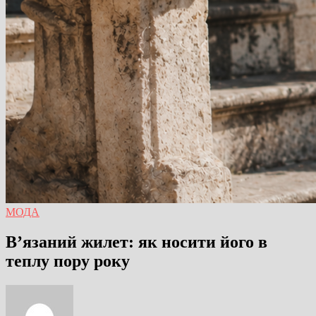
МОДА
В’язаний жилет: як носити його в
теплу пору року