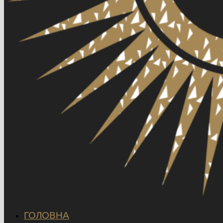
ГОЛОВНА