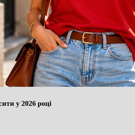
сити у 2026 році