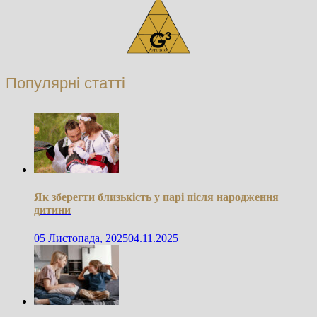
Популярні статті
Як зберегти близькість у парі після народження
дитини
05 Листопада, 2025
04.11.2025