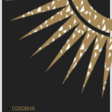
ГОЛОВНА