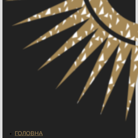
ГОЛОВНА