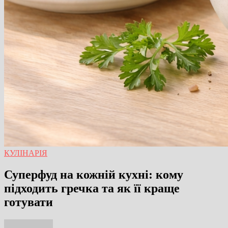
КУЛІНАРІЯ
Суперфуд на кожній кухні: кому
підходить гречка та як її краще
готувати