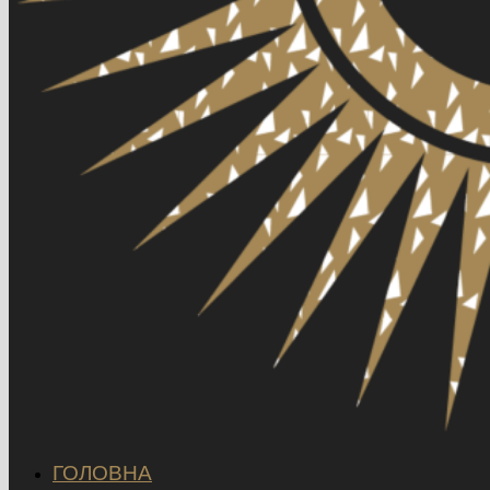
ГОЛОВНА