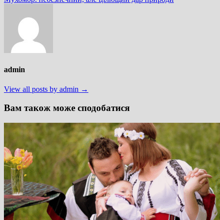
admin
View all posts by admin →
Вам також може сподобатися