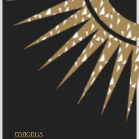
ГОЛОВНА