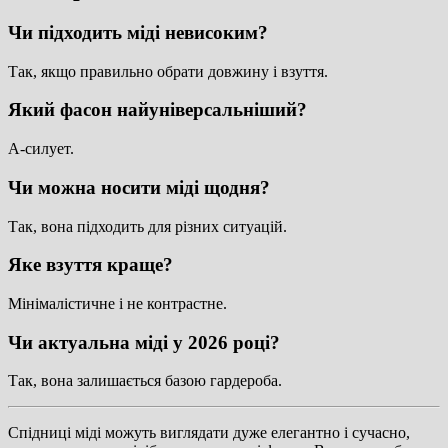
Чи підходить міді невисоким?
Так, якщо правильно обрати довжину і взуття.
Який фасон найуніверсальніший?
А-силует.
Чи можна носити міді щодня?
Так, вона підходить для різних ситуацій.
Яке взуття краще?
Мінімалістичне і не контрастне.
Чи актуальна міді у 2026 році?
Так, вона залишається базою гардероба.
Спідниці міді можуть виглядати дуже елегантно і сучасно,