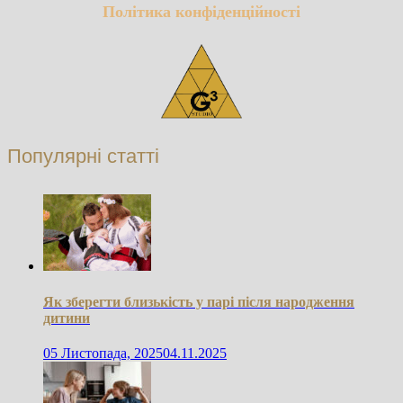
Політика конфіденційності
Популярні статті
Як зберегти близькість у парі після народження
дитини
05 Листопада, 2025
04.11.2025