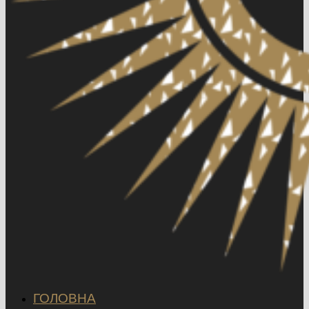
ГОЛОВНА