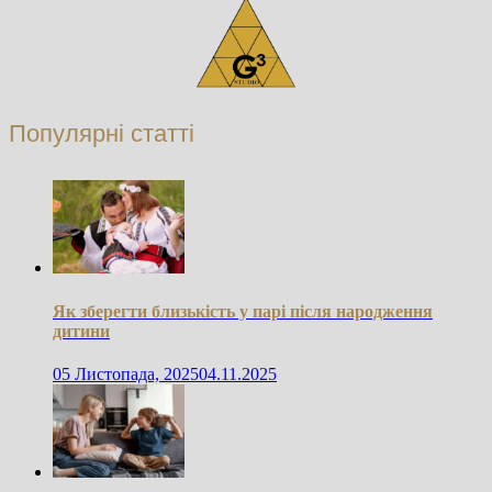
Популярні статті
Як зберегти близькість у парі після народження
дитини
05 Листопада, 2025
04.11.2025