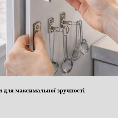
и для максимальної зручності