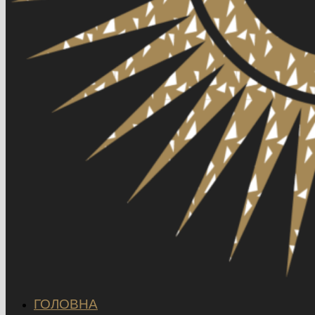
ГОЛОВНА