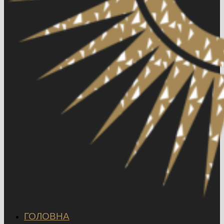
ГОЛОВНА