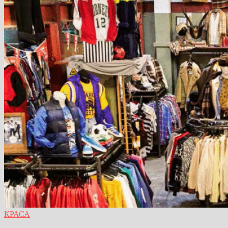
КРАСА