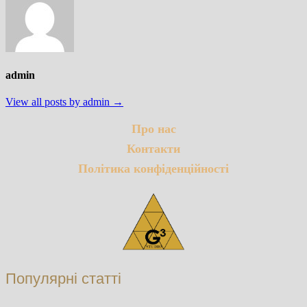
admin
View all posts by admin →
Про нас
Контакти
Політика конфіденційності
Популярні статті