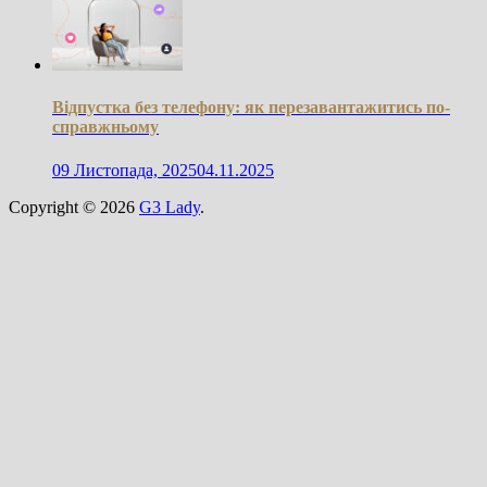
Відпустка без телефону: як перезавантажитись по-
справжньому
09 Листопада, 2025
04.11.2025
Copyright © 2026
G3 Lady
.