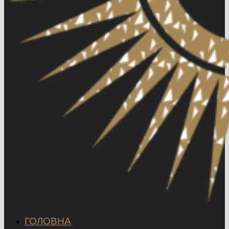
ГОЛОВНА