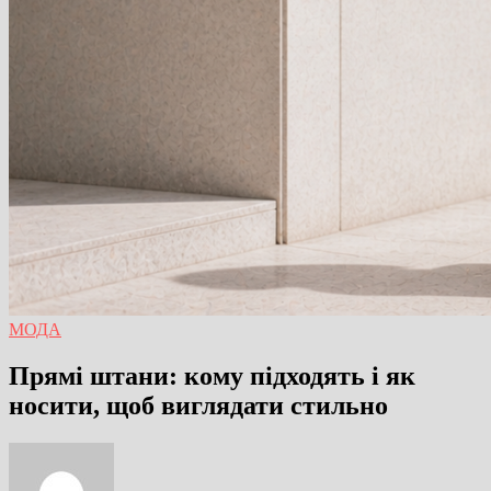
МОДА
Прямі штани: кому підходять і як
носити, щоб виглядати стильно