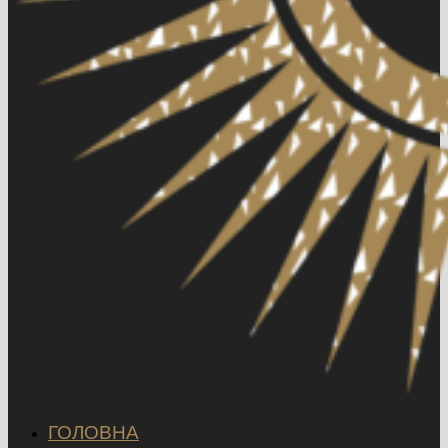
ГОЛОВНА