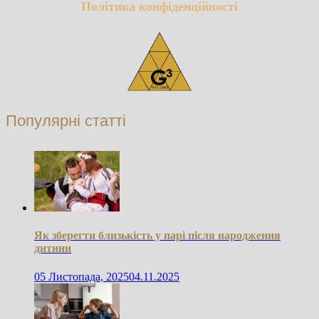
Політика конфіденційності
Популярні статті
Як зберегти близькість у парі після народження
дитини
05 Листопада, 2025
04.11.2025