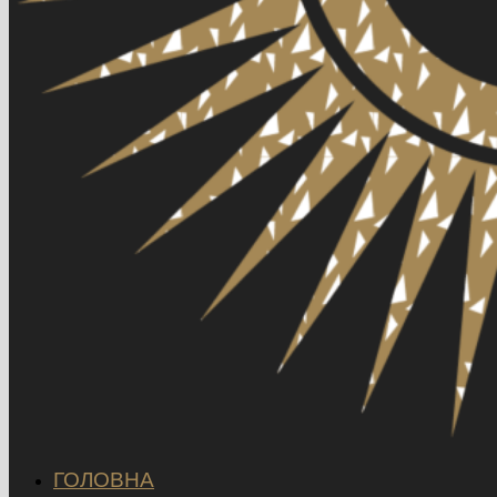
ГОЛОВНА