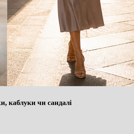
ки, каблуки чи сандалі